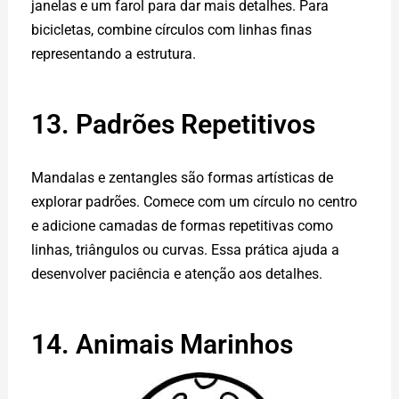
janelas e um farol para dar mais detalhes. Para
bicicletas, combine círculos com linhas finas
representando a estrutura.
13. Padrões Repetitivos
Mandalas e zentangles são formas artísticas de
explorar padrões. Comece com um círculo no centro
e adicione camadas de formas repetitivas como
linhas, triângulos ou curvas. Essa prática ajuda a
desenvolver paciência e atenção aos detalhes.
14. Animais Marinhos