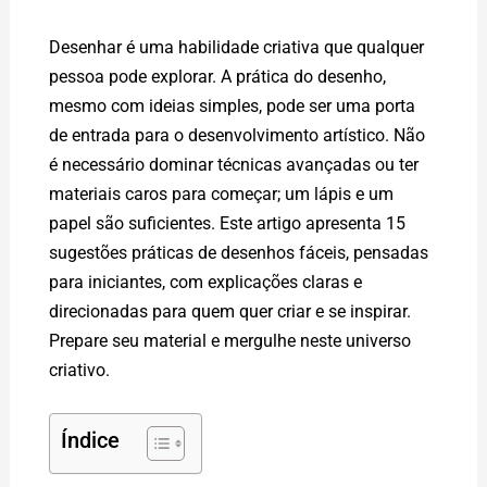
Desenhar é uma habilidade criativa que qualquer
pessoa pode explorar. A prática do desenho,
mesmo com ideias simples, pode ser uma porta
de entrada para o desenvolvimento artístico. Não
é necessário dominar técnicas avançadas ou ter
materiais caros para começar; um lápis e um
papel são suficientes. Este artigo apresenta 15
sugestões práticas de desenhos fáceis, pensadas
para iniciantes, com explicações claras e
direcionadas para quem quer criar e se inspirar.
Prepare seu material e mergulhe neste universo
criativo.
Índice