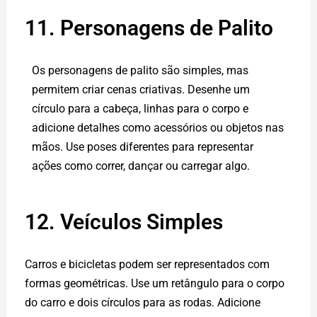
11. Personagens de Palito
Os personagens de palito são simples, mas
permitem criar cenas criativas. Desenhe um
círculo para a cabeça, linhas para o corpo e
adicione detalhes como acessórios ou objetos nas
mãos. Use poses diferentes para representar
ações como correr, dançar ou carregar algo.
12. Veículos Simples
Carros e bicicletas podem ser representados com
formas geométricas. Use um retângulo para o corpo
do carro e dois círculos para as rodas. Adicione