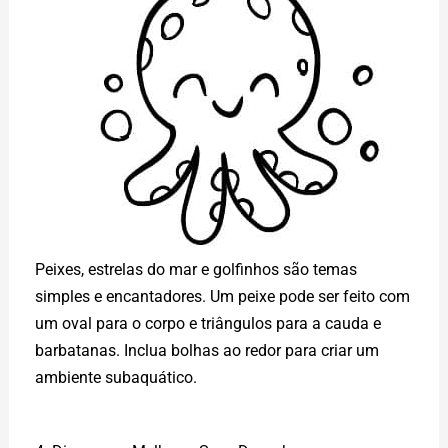
Peixes, estrelas do mar e golfinhos são temas
simples e encantadores. Um peixe pode ser feito com
um oval para o corpo e triângulos para a cauda e
barbatanas. Inclua bolhas ao redor para criar um
ambiente subaquático.