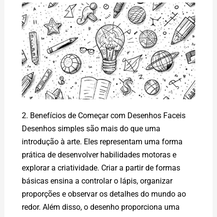
2. Benefícios de Começar com Desenhos Faceis
Desenhos simples são mais do que uma
introdução à arte. Eles representam uma forma
prática de desenvolver habilidades motoras e
explorar a criatividade. Criar a partir de formas
básicas ensina a controlar o lápis, organizar
proporções e observar os detalhes do mundo ao
redor. Além disso, o desenho proporciona uma