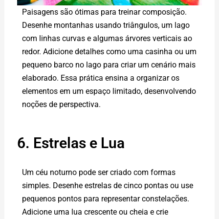
Paisagens são ótimas para treinar composição.
Desenhe montanhas usando triângulos, um lago
com linhas curvas e algumas árvores verticais ao
redor. Adicione detalhes como uma casinha ou um
pequeno barco no lago para criar um cenário mais
elaborado. Essa prática ensina a organizar os
elementos em um espaço limitado, desenvolvendo
noções de perspectiva.
6. Estrelas e Lua
Um céu noturno pode ser criado com formas
simples. Desenhe estrelas de cinco pontas ou use
pequenos pontos para representar constelações.
Adicione uma lua crescente ou cheia e crie