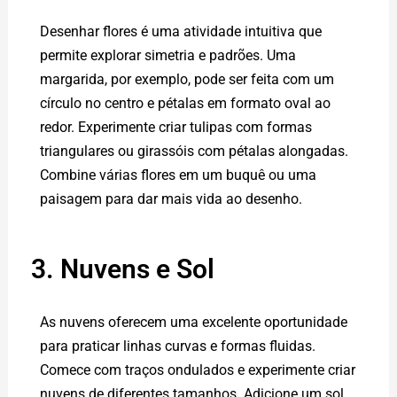
Desenhar flores é uma atividade intuitiva que
permite explorar simetria e padrões. Uma
margarida, por exemplo, pode ser feita com um
círculo no centro e pétalas em formato oval ao
redor. Experimente criar tulipas com formas
triangulares ou girassóis com pétalas alongadas.
Combine várias flores em um buquê ou uma
paisagem para dar mais vida ao desenho.
3. Nuvens e Sol
As nuvens oferecem uma excelente oportunidade
para praticar linhas curvas e formas fluidas.
Comece com traços ondulados e experimente criar
nuvens de diferentes tamanhos. Adicione um sol