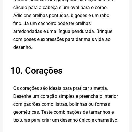
círculo para a cabeça e um oval para o corpo.
Adicione orelhas pontudas, bigodes e um rabo
fino. Já um cachorro pode ter orelhas
arredondadas e uma língua pendurada. Brinque
com poses e expressões para dar mais vida ao
desenho.
10. Corações
Os corações são ideais para praticar simetria.
Desenhe um coração simples e preencha o interior
com padrões como listras, bolinhas ou formas
geométricas. Teste combinações de tamanhos e
texturas para criar um desenho único e chamativo.