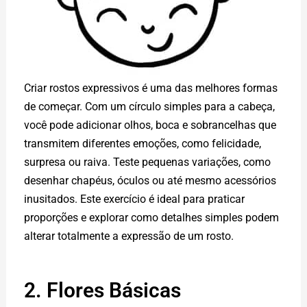
Criar rostos expressivos é uma das melhores formas
de começar. Com um círculo simples para a cabeça,
você pode adicionar olhos, boca e sobrancelhas que
transmitem diferentes emoções, como felicidade,
surpresa ou raiva. Teste pequenas variações, como
desenhar chapéus, óculos ou até mesmo acessórios
inusitados. Este exercício é ideal para praticar
proporções e explorar como detalhes simples podem
alterar totalmente a expressão de um rosto.
2. Flores Básicas