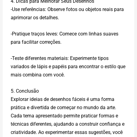
4. Dicas para Melhorar Seus Desenhos
-Use referências: Observe fotos ou objetos reais para
aprimorar os detalhes.
-Pratique traços leves: Comece com linhas suaves
para facilitar correções.
-Teste diferentes materiais: Experimente tipos
variados de lápis e papéis para encontrar o estilo que
mais combina com você.
5. Conclusão
Explorar ideias de desenhos fáceis é uma forma
prática e divertida de começar no mundo da arte.
Cada tema apresentado permite praticar formas e
técnicas diferentes, ajudando a construir confiança e
criatividade. Ao experimentar essas sugestões, você