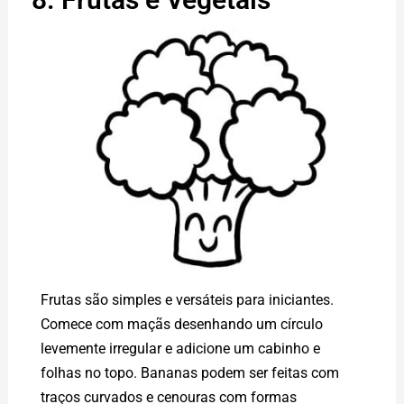
Frutas são simples e versáteis para iniciantes.
Comece com maçãs desenhando um círculo
levemente irregular e adicione um cabinho e
folhas no topo. Bananas podem ser feitas com
traços curvados e cenouras com formas