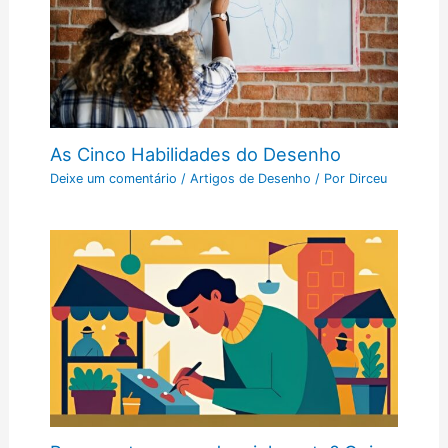
As Cinco Habilidades do Desenho
Deixe um comentário
/
Artigos de Desenho
/ Por
Dirceu