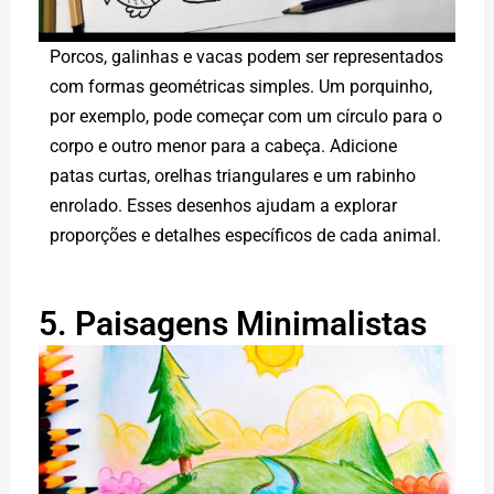
Porcos, galinhas e vacas podem ser representados
com formas geométricas simples. Um porquinho,
por exemplo, pode começar com um círculo para o
corpo e outro menor para a cabeça. Adicione
patas curtas, orelhas triangulares e um rabinho
enrolado. Esses desenhos ajudam a explorar
proporções e detalhes específicos de cada animal.
5. Paisagens Minimalistas