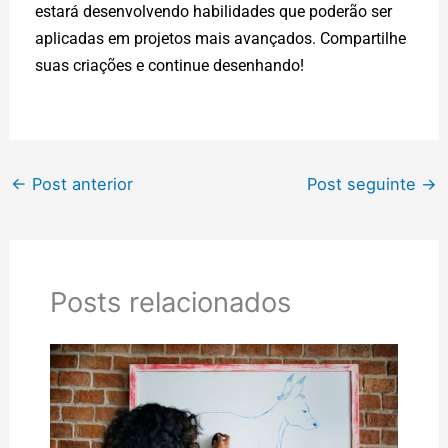
estará desenvolvendo habilidades que poderão ser
aplicadas em projetos mais avançados. Compartilhe
suas criações e continue desenhando!
←
Post anterior
Post seguinte
→
Posts relacionados