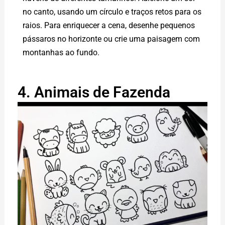
no canto, usando um círculo e traços retos para os
raios. Para enriquecer a cena, desenhe pequenos
pássaros no horizonte ou crie uma paisagem com
montanhas ao fundo.
4. Animais de Fazenda