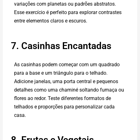
variações com planetas ou padrões abstratos.
Esse exercício é perfeito para explorar contrastes
entre elementos claros e escuros.
7. Casinhas Encantadas
As casinhas podem começar com um quadrado
para a base e um triângulo para o telhado.
Adicione janelas, uma porta central e pequenos
detalhes como uma chaminé soltando fumaça ou
flores ao redor. Teste diferentes formatos de
telhados e proporções para personalizar cada
casa.
8. Frutas e Vegetais