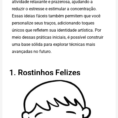
atividade relaxante e prazerosa, ajudando a
reduzir o estresse e estimular a concentração.
Essas ideias fáceis também permitem que você
personalize seus traços, adicionando toques
únicos que refletem sua identidade artística. Por
meio dessas práticas iniciais, é possível construir
uma base sólida para explorar técnicas mais
avançadas no futuro.
1. Rostinhos Felizes