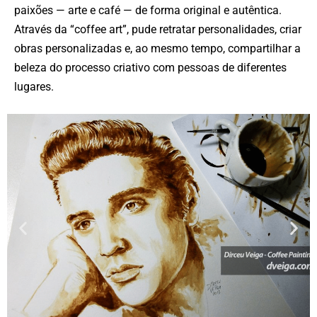
paixões — arte e café — de forma original e autêntica.
Através da “coffee art”, pude retratar personalidades, criar
obras personalizadas e, ao mesmo tempo, compartilhar a
beleza do processo criativo com pessoas de diferentes
lugares.