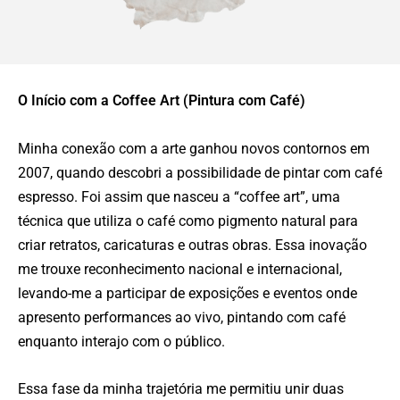
O Início com a Coffee Art (Pintura com Café)
Minha conexão com a arte ganhou novos contornos em
2007, quando descobri a possibilidade de pintar com café
espresso. Foi assim que nasceu a “coffee art”, uma
técnica que utiliza o café como pigmento natural para
criar retratos, caricaturas e outras obras. Essa inovação
me trouxe reconhecimento nacional e internacional,
levando-me a participar de exposições e eventos onde
apresento performances ao vivo, pintando com café
enquanto interajo com o público.
Essa fase da minha trajetória me permitiu unir duas