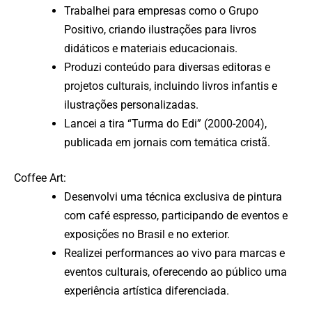
Trabalhei para empresas como o Grupo
Positivo, criando ilustrações para livros
didáticos e materiais educacionais.
Produzi conteúdo para diversas editoras e
projetos culturais, incluindo livros infantis e
ilustrações personalizadas.
Lancei a tira “Turma do Edi” (2000-2004),
publicada em jornais com temática cristã.
Coffee Art:
Desenvolvi uma técnica exclusiva de pintura
com café espresso, participando de eventos e
exposições no Brasil e no exterior.
Realizei performances ao vivo para marcas e
eventos culturais, oferecendo ao público uma
experiência artística diferenciada.