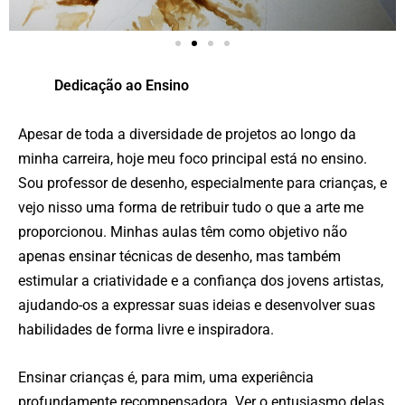
Dedicação ao Ensino
Apesar de toda a diversidade de projetos ao longo da
minha carreira, hoje meu foco principal está no ensino.
Sou professor de desenho, especialmente para crianças, e
vejo nisso uma forma de retribuir tudo o que a arte me
proporcionou. Minhas aulas têm como objetivo não
apenas ensinar técnicas de desenho, mas também
estimular a criatividade e a confiança dos jovens artistas,
ajudando-os a expressar suas ideias e desenvolver suas
habilidades de forma livre e inspiradora.
Ensinar crianças é, para mim, uma experiência
profundamente recompensadora. Ver o entusiasmo delas