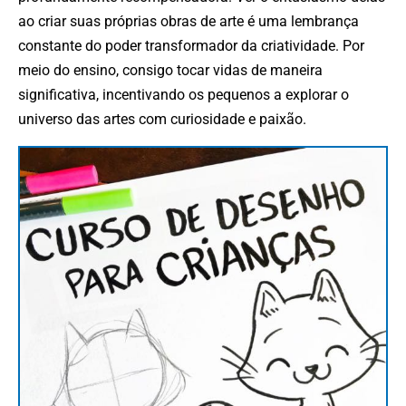
ao criar suas próprias obras de arte é uma lembrança
constante do poder transformador da criatividade. Por
meio do ensino, consigo tocar vidas de maneira
significativa, incentivando os pequenos a explorar o
universo das artes com curiosidade e paixão.