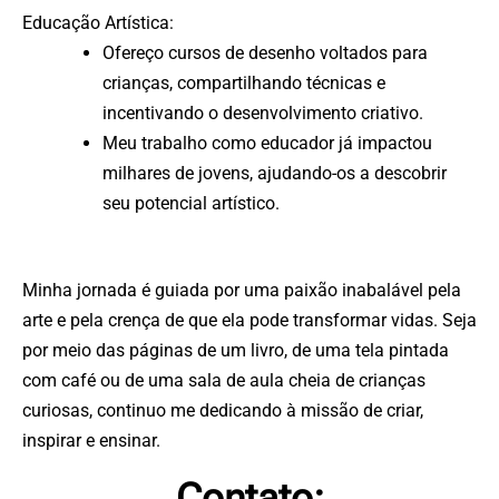
Educação Artística:
Ofereço cursos de desenho voltados para
crianças, compartilhando técnicas e
incentivando o desenvolvimento criativo.
Meu trabalho como educador já impactou
milhares de jovens, ajudando-os a descobrir
seu potencial artístico.
Minha jornada é guiada por uma paixão inabalável pela
arte e pela crença de que ela pode transformar vidas. Seja
por meio das páginas de um livro, de uma tela pintada
com café ou de uma sala de aula cheia de crianças
curiosas, continuo me dedicando à missão de criar,
inspirar e ensinar.
Contato: