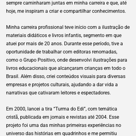
sempre caminharam juntas em minha carreira e que, até
hoje, me inspiram a criar e compartilhar conhecimentos.
Minha carreira profissional teve início com a ilustração de
materiais didáticos e livros infantis, segmento em que
atuei por mais de 20 anos. Durante esse período, tive a
oportunidade de trabalhar com editoras renomadas,
como o Grupo Positivo, onde desenvolvi ilustrações para
livros educacionais que alcançaram crianças em todo o
Brasil. Além disso, criei conteúdos visuais para diversas
empresas e projetos culturais, ajudando a dar vida a
narrativas que cativaram leitores e espectadores.
Em 2000, lancei a tira “Turma do Edi”, com temática
cristã, publicada em jornais e revistas até 2004. Esse
projeto foi uma das minhas primeiras experiências no
universo das histórias em quadrinhos e me permitiu