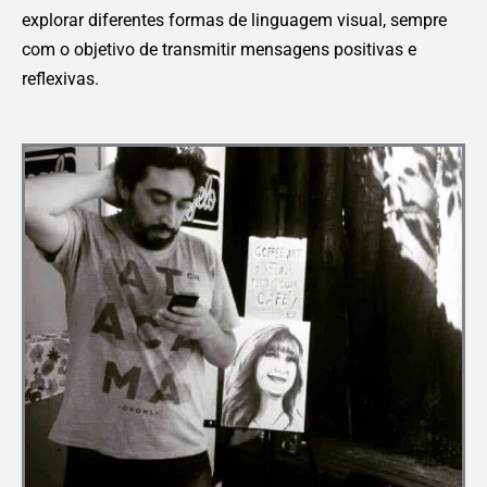
explorar diferentes formas de linguagem visual, sempre
com o objetivo de transmitir mensagens positivas e
reflexivas.