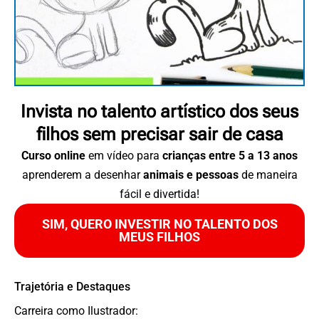
Invista no talento artístico dos seus
filhos sem precisar sair de casa
Curso online
em vídeo para
crianças entre 5 a 13 anos
aprenderem a desenhar
animais e pessoas
de maneira
fácil e divertida!
SIM, QUERO INVESTIR NO TALENTO DOS
MEUS FILHOS
Trajetória e Destaques
Carreira como Ilustrador: