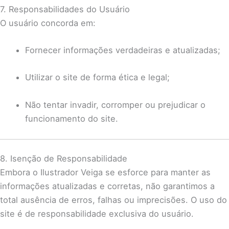
7. Responsabilidades do Usuário
O usuário concorda em:
Fornecer informações verdadeiras e atualizadas;
Utilizar o site de forma ética e legal;
Não tentar invadir, corromper ou prejudicar o
funcionamento do site.
8. Isenção de Responsabilidade
Embora o Ilustrador Veiga se esforce para manter as
informações atualizadas e corretas, não garantimos a
total ausência de erros, falhas ou imprecisões. O uso do
site é de responsabilidade exclusiva do usuário.