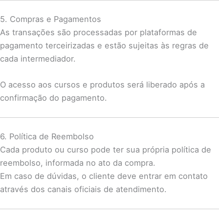
5. Compras e Pagamentos
As transações são processadas por plataformas de
pagamento terceirizadas e estão sujeitas às regras de
cada intermediador.
O acesso aos cursos e produtos será liberado após a
confirmação do pagamento.
6. Política de Reembolso
Cada produto ou curso pode ter sua própria política de
reembolso, informada no ato da compra.
Em caso de dúvidas, o cliente deve entrar em contato
através dos canais oficiais de atendimento.