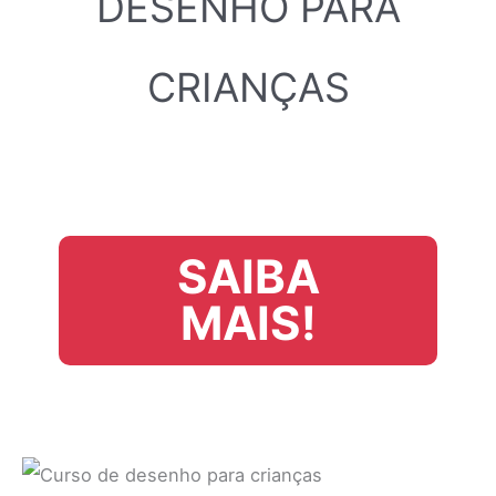
DESENHO PARA
CRIANÇAS
SAIBA
MAIS!