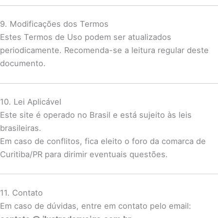
9. Modificações dos Termos
Estes Termos de Uso podem ser atualizados
periodicamente. Recomenda-se a leitura regular deste
documento.
10. Lei Aplicável
Este site é operado no Brasil e está sujeito às leis
brasileiras.
Em caso de conflitos, fica eleito o foro da comarca de
Curitiba/PR para dirimir eventuais questões.
11. Contato
Em caso de dúvidas, entre em contato pelo email: