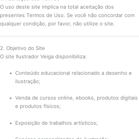
O uso deste site implica na total aceitação dos
presentes Termos de Uso. Se você não concordar com
qualquer condição, por favor, não utilize o site.
2. Objetivo do Site
O site Ilustrador Veiga disponibiliza:
Conteúdo educacional relacionado a desenho e
ilustração;
Venda de cursos online, ebooks, produtos digitais
e produtos físicos;
Exposição de trabalhos artísticos;