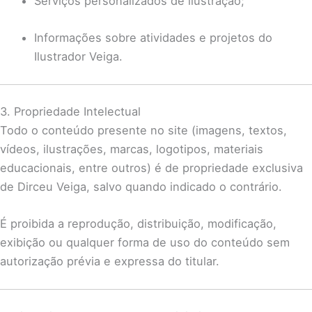
Serviços personalizados de ilustração;
Informações sobre atividades e projetos do
Ilustrador Veiga.
3. Propriedade Intelectual
Todo o conteúdo presente no site (imagens, textos,
vídeos, ilustrações, marcas, logotipos, materiais
educacionais, entre outros) é de propriedade exclusiva
de Dirceu Veiga, salvo quando indicado o contrário.
É proibida a reprodução, distribuição, modificação,
exibição ou qualquer forma de uso do conteúdo sem
autorização prévia e expressa do titular.