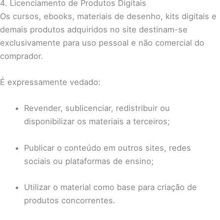
4. Licenciamento de Produtos Digitais
Os cursos, ebooks, materiais de desenho, kits digitais e
demais produtos adquiridos no site destinam-se
exclusivamente para uso pessoal e não comercial do
comprador.
É expressamente vedado:
Revender, sublicenciar, redistribuir ou
disponibilizar os materiais a terceiros;
Publicar o conteúdo em outros sites, redes
sociais ou plataformas de ensino;
Utilizar o material como base para criação de
produtos concorrentes.