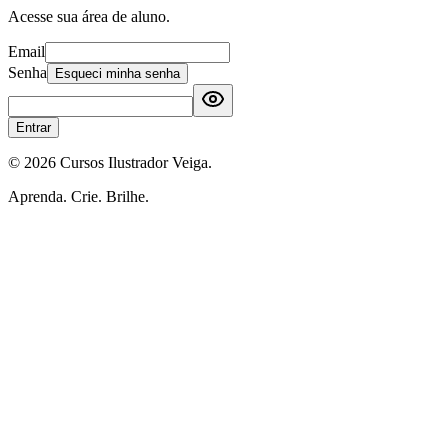
Acesse sua área de aluno.
Email
Senha
Esqueci minha senha
Entrar
©
2026
Cursos Ilustrador Veiga.
Aprenda. Crie. Brilhe.