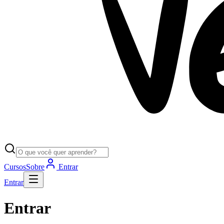
Cursos
Sobre
Entrar
Entrar
Entrar