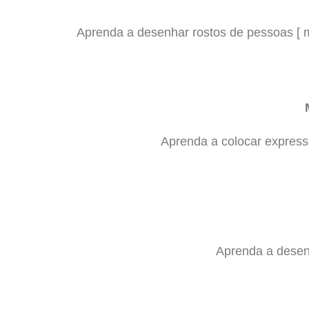
Aprenda a desenhar rostos de pessoas [ me
Aprenda a colocar express
Aprenda a desenh