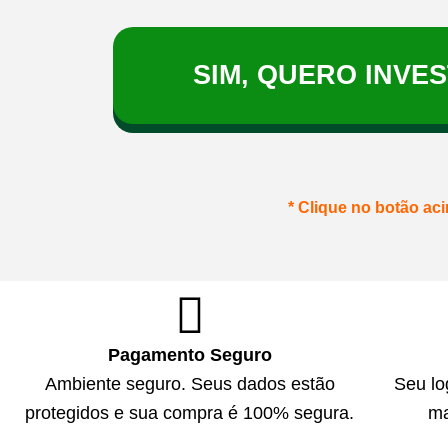
SIM, QUERO INVE
* Clique no botão ac
Pagamento Seguro
Ambiente seguro. Seus dados estão
Seu lo
protegidos e sua compra é 100% segura.
ma