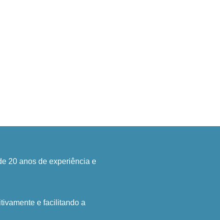
e 20 anos de experiência e
tivamente e facilitando a