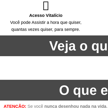
Acesso Vitalício
Você pode Assistir a hora que quiser,
quantas vezes quiser, para sempre.
Veja o q
O que e
ATENÇÃO:
Se você
nunca desenhou nada na vida