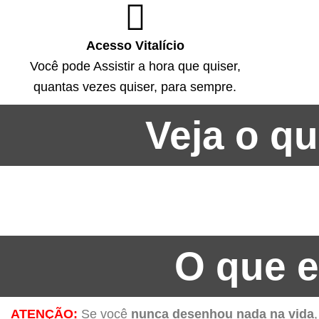
Acesso Vitalício
Você pode Assistir a hora que quiser,
quantas vezes quiser, para sempre.
Veja o q
O que e
ATENÇÃO:
Se você
nunca desenhou nada na vida