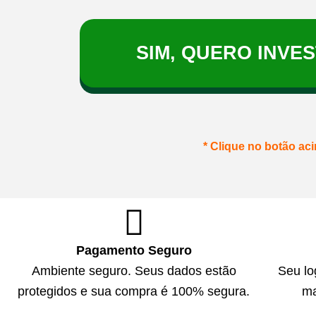
SIM, QUERO INVE
* Clique no botão ac
Pagamento Seguro
Ambiente seguro. Seus dados estão
Seu lo
protegidos e sua compra é 100% segura.
ma