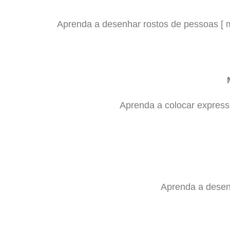
Aprenda a desenhar rostos de pessoas [ me
Aprenda a colocar express
Aprenda a desenh