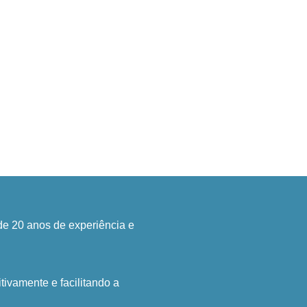
e 20 anos de experiência e
tivamente e facilitando a