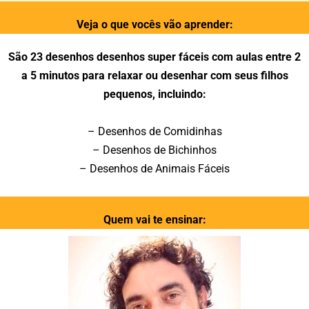
Veja o que vocês vão aprender:
São 23 desenhos desenhos super fáceis com aulas entre 2
a 5 minutos para relaxar ou desenhar com seus filhos
pequenos, incluindo:
– Desenhos de Comidinhas
– Desenhos de Bichinhos
– Desenhos de Animais Fáceis
Quem vai te ensinar: