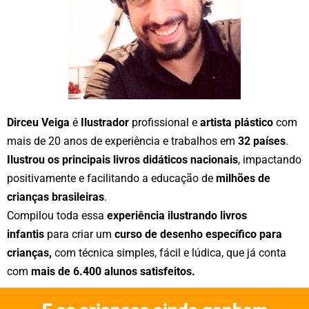
Dirceu Veiga
é
Ilustrador
profissional e
artista plástico
com
mais de 20 anos de experiência e trabalhos em
32 países
.
Ilustrou os principais livros didáticos nacionais
, impactando
positivamente e facilitando a educação de
milhões de
crianças brasileiras
.
Compilou toda essa
experiência ilustrando livros
infantis
para criar um
curso de desenho específico para
crianças,
com técnica simples, fácil e lúdica, que já conta
com
mais de 6.400 alunos satisfeitos.