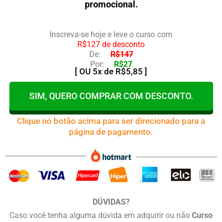
promocional.
Inscreva-se hoje e leve o curso com
R$127 de desconto
De:
R$147
Por:
R$27
[ OU 5x de R$5,85 ]
SIM, QUERO COMPRAR COM DESCONTO.
Clique no botão acima para ser direcionado para a
página de pagamento.
DÚVIDAS?
Caso você tenha alguma dúvida em adquirir ou não
Curso