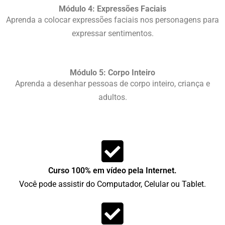
Módulo 4: Expressões Faciais
Aprenda a colocar expressões faciais nos personagens para
expressar sentimentos.
Módulo 5: Corpo Inteiro
Aprenda a desenhar pessoas de corpo inteiro, criança e
adultos.
Curso 100% em vídeo pela Internet.
Você pode assistir do Computador, Celular ou Tablet.