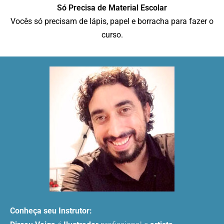
Só Precisa de Material Escolar
Vocês só precisam de lápis, papel e borracha para fazer o
curso.
Conheça seu Instrutor: