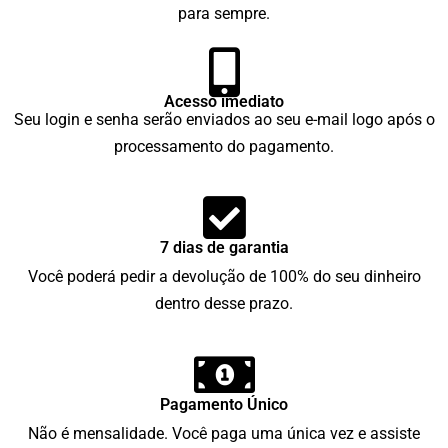
para sempre.
Acesso imediato
Seu login e senha serão enviados ao seu e-mail logo após o
processamento do pagamento.
7 dias de garantia
Você poderá pedir a devolução de 100% do seu dinheiro
dentro desse prazo.
Pagamento Único
Não é mensalidade. Você paga uma única vez e assiste