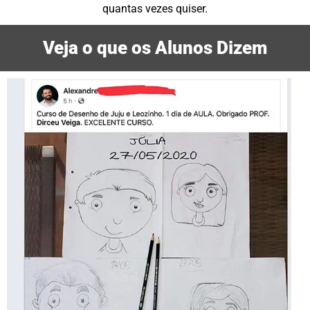
quantas vezes quiser.
Veja o que os Alunos Dizem