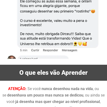
O que eles vão Aprender
ATENÇÃO:
Se você
nunca desenhou nada na vida
, ou
se
desenhava um pouco mas nunca se dedicou
, ou ainda se
você
já desenha mas quer chegar ao nível profissional
,