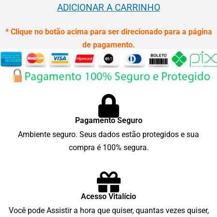
ADICIONAR A CARRINHO
* Clique no botão acima para ser direcionado para a página
de pagamento.
Pagamento Seguro
Ambiente seguro. Seus dados estão protegidos e sua
compra é 100% segura.
Acesso Vitalício
Você pode Assistir a hora que quiser, quantas vezes quiser,