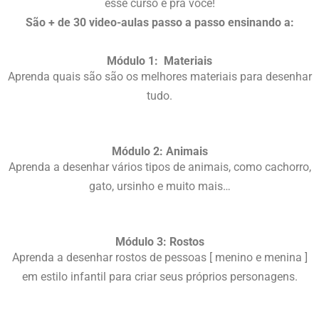
esse curso é pra você!
São + de 30 video-aulas passo a passo ensinando a:
Módulo 1: Materiais
Aprenda quais são são os melhores materiais para desenhar
tudo.
Módulo 2: Animais
Aprenda a desenhar vários tipos de animais, como cachorro,
gato, ursinho e muito mais…
Módulo 3: Rostos
Aprenda a desenhar rostos de pessoas [ menino e menina ]
em estilo infantil para criar seus próprios personagens.