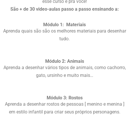
esse curso é pra você!
São + de 30 video-aulas passo a passo ensinando a:
Módulo 1: Materiais
Aprenda quais são são os melhores materiais para desenhar
tudo.
Módulo 2: Animais
Aprenda a desenhar vários tipos de animais, como cachorro,
gato, ursinho e muito mais…
Módulo 3: Rostos
Aprenda a desenhar rostos de pessoas [ menino e menina ]
em estilo infantil para criar seus próprios personagens.