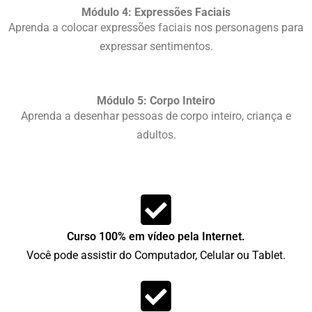
Módulo 4: Expressões Faciais
Aprenda a colocar expressões faciais nos personagens para
expressar sentimentos.
Módulo 5: Corpo Inteiro
Aprenda a desenhar pessoas de corpo inteiro, criança e
adultos.
Curso 100% em vídeo pela Internet.
Você pode assistir do Computador, Celular ou Tablet.