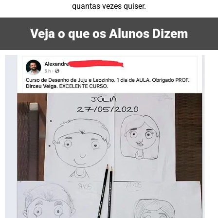
quantas vezes quiser.
Veja o que os Alunos Dizem