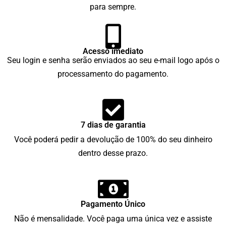
para sempre.
Acesso imediato
Seu login e senha serão enviados ao seu e-mail logo após o
processamento do pagamento.
7 dias de garantia
Você poderá pedir a devolução de 100% do seu dinheiro
dentro desse prazo.
Pagamento Único
Não é mensalidade. Você paga uma única vez e assiste