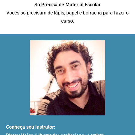
Só Precisa de Material Escolar
Vocês só precisam de lápis, papel e borracha para fazer o
curso.
Conheça seu Instrutor: