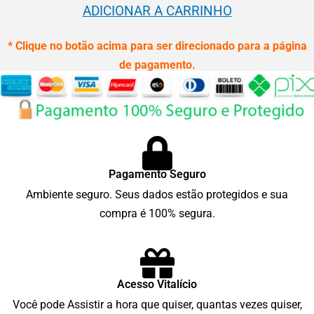
ADICIONAR A CARRINHO
* Clique no botão acima para ser direcionado para a página
de pagamento.
Pagamento Seguro
Ambiente seguro. Seus dados estão protegidos e sua
compra é 100% segura.
Acesso Vitalício
Você pode Assistir a hora que quiser, quantas vezes quiser,