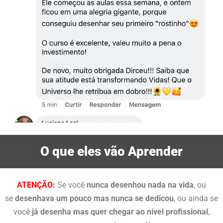
O que eles vão Aprender
ATENÇÃO:
Se você
nunca desenhou nada na vida
, ou
se
desenhava um pouco mas nunca se dedicou
, ou ainda se
você
já desenha mas quer chegar ao nível profissional
,