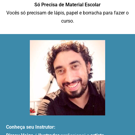
Só Precisa de Material Escolar
Vocês só precisam de lápis, papel e borracha para fazer o
curso.
Conheça seu Instrutor: