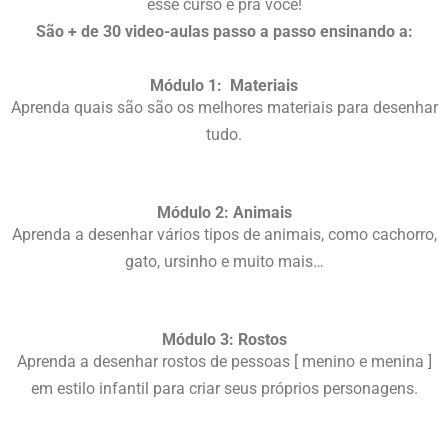
esse curso é pra você!
São + de 30 video-aulas passo a passo ensinando a:
Módulo 1: Materiais
Aprenda quais são são os melhores materiais para desenhar
tudo.
Módulo 2: Animais
Aprenda a desenhar vários tipos de animais, como cachorro,
gato, ursinho e muito mais…
Módulo 3: Rostos
Aprenda a desenhar rostos de pessoas [ menino e menina ]
em estilo infantil para criar seus próprios personagens.