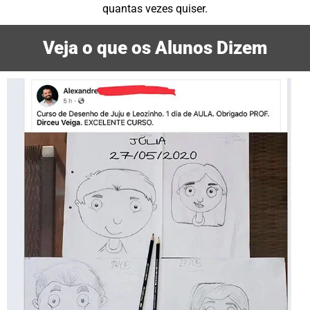
quantas vezes quiser.
Veja o que os Alunos Dizem