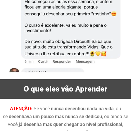
O que eles vão Aprender
ATENÇÃO:
Se você
nunca desenhou nada na vida
, ou
se
desenhava um pouco mas nunca se dedicou
, ou ainda se
você
já desenha mas quer chegar ao nível profissional
,