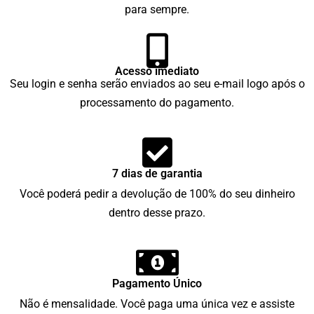
para sempre.
Acesso imediato
Seu login e senha serão enviados ao seu e-mail logo após o
processamento do pagamento.
7 dias de garantia
Você poderá pedir a devolução de 100% do seu dinheiro
dentro desse prazo.
Pagamento Único
Não é mensalidade. Você paga uma única vez e assiste