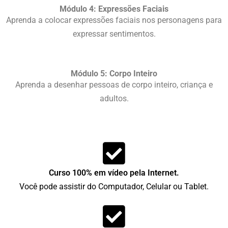
Módulo 4: Expressões Faciais
Aprenda a colocar expressões faciais nos personagens para
expressar sentimentos.
Módulo 5: Corpo Inteiro
Aprenda a desenhar pessoas de corpo inteiro, criança e
adultos.
Curso 100% em vídeo pela Internet.
Você pode assistir do Computador, Celular ou Tablet.