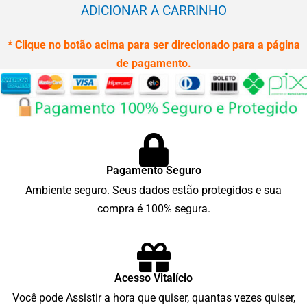
ADICIONAR A CARRINHO
* Clique no botão acima para ser direcionado para a página
de pagamento.
Pagamento Seguro
Ambiente seguro. Seus dados estão protegidos e sua
compra é 100% segura.
Acesso Vitalício
Você pode Assistir a hora que quiser, quantas vezes quiser,